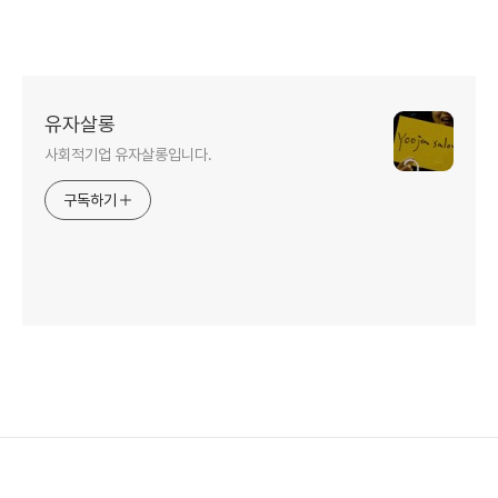
유자살롱
사회적기업 유자살롱입니다.
구독하기