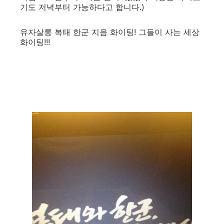
기도 저녁부터 가능하다고 합니다.)
유자살롱 복태 한군 지음 화이팅! 그들이 사는 세상
화이팅!!!