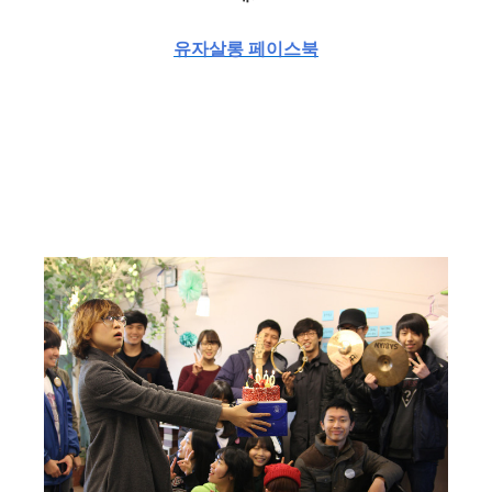
유자살롱 페이스북