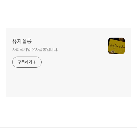
유자살롱
사회적기업 유자살롱입니다.
구독하기