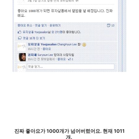
진짜 좋아요가 1000개가 넘어버렸어요. 현재 1011
개.