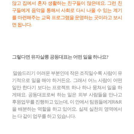
않고 집
에서 혼자 생활하는 친구들이 많은데요. 그런 친
구들에게 음악을 통해서 사회로 다시 나올 수 있는 계기
를 마련해주는 교육 프로그램을 운영하는 곳이라고 보시
면 됩니다
.
그렇다면 유자살롱 공동대표는 어떤 일을 하나요
?
말씀드리기 어려운 부분인데 작은 조직일수록 사람이 유
기적으로 일을 해야 하거든요
.
그래서 어느 사람이 어떤
일만 한다기 보다는 프로젝트 하나 하나 뭉쳐서 일을 하
게돼요.
공동대표로써 하는 일은 외부 사람들을 만나고
후원업무를 진행하고 있는데, 이 안에서 팀원들에게
R&R
을 배분하는 역할을 하고 있어요.
실제 실천의 영역에서
는 다 같이 업무를 하고 있습니다
.