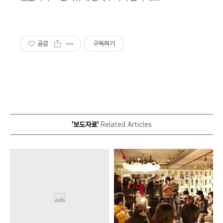
공감
구독하기
'보도자료'
Related Articles