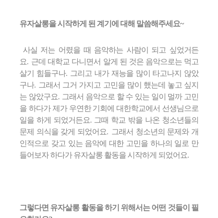
유자살롱을 시작하게 된 계기에 대해 말씀해주세요~
사실 저는 어렸을 때 음악하는 사람이 되고 싶었거든
요
.
근데 대학교 다니면서 알게 된 것은 음악으로는 먹고
살기 힘들구나
.
그리고 내가 재능을 많이 타고나지 않았
구나
.
그래서 그거 가지고 고민을 많이 했는데 놓고 싶지
는 않았구요
.
그래서 음악으로 할 수 있는 일이 멀까 고민
을 하다가 제가 우연한 기회에 대한학교에서 선생님으로
일을 하게 되었거든요.
그때 학교 밖을 나온 청소년들의
문제 의식을 갖게 되었어요
.
그래서 청소년의 문제와 개
인적으로 갖고 있는 음악에 대한 고민을 하나의 일로 만
들어보자 하다가 유자살롱 활동을 시작하게 되었어요
.
그렇다면 유자살롱 활동을 하기 위해서는
어떤 것들이 필