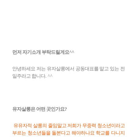
먼저 자기소개 부탁드릴게요^^
안녕하세요 저는 유자살롱에서 공동대표를 맡고 있는 전
일주라고 합니다
. ^^
유자살롱은 어떤 곳인가요
?
유유자적 살롱의
줄임말고 저희가 무중력 청소년이라고
부르는 청소년들을 돌본다고 해야하나요 학교를 다니지