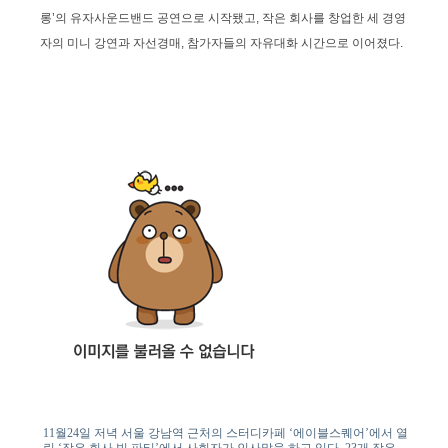
롱’의 유자사운드밴드 공연으로 시작됐고, 작은 회사를 창업한 세 경영
자의 미니 강연과 자선경매, 참가자들의 자유대화 시간으로 이어졌다.
11월24일 저녁 서울 강남역 근처의 스터디카페 ‘에이블스퀘어’에서 열