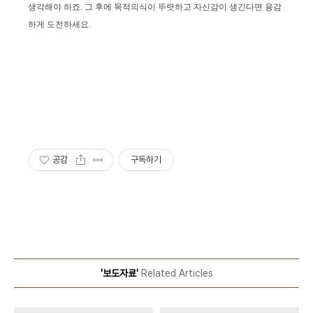
생각해야 하죠. 그 후에 목적의식이 뚜렷하고 자신감이 생긴다면 용감
하게 도전하세요.
공감
구독하기
'보도자료'
Related Articles