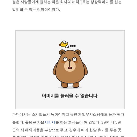
젊은 사람들에게 권하는 작은 회사의 매력 1호는 상상력과 끼를 십분
발휘할 수 있는 창의성이었다.
파티에서는 소기업들의 독창적이고 유연한 업무시스템에도 눈과 귀가
쏠렸다. 출퇴근 자율
시간제
를 하는 회사들이 꽤 있었다. 3년이나 5년
근속 시 해외여행을 부상으로 주고, 경우에 따라 한달 휴가를 주는 곳