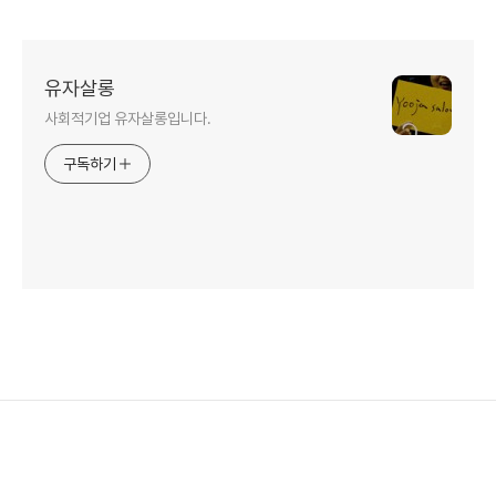
유자살롱
사회적기업 유자살롱입니다.
구독하기