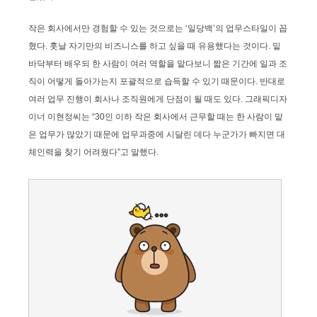
작은 회사에서만 경험할 수 있는 것으로는 ‘일당백’의 업무스타일이 꼽
혔다. 훗날 자기만의 비즈니스를 하고 싶을 때 유용했다는 것이다. 밑
바닥부터 배우되 한 사람이 여러 역할을 맡다보니 짧은 기간에 일과 조
직이 어떻게 돌아가는지 포괄적으로 습득할 수 있기 때문이다. 반대로
여러 업무 진행이 회사나 조직원에게 단점이 될 때도 있다. 그래픽디자
이너 이현정씨는 “30인 이하 작은 회사에서 근무할 때는 한 사람이 맡
은 업무가 많았기 때문에 업무과중에 시달린 데다 누군가가 빠지면 대
체인력을 찾기 어려웠다”고 말했다.