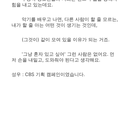
힘을 내고 있는데요.
악기를 배우고 나면, 다른 사람이 할 줄 모르는,
내가 할 줄 아는 어떤 것이 생기는 것인데,
(그것이) 같이 모여 있을 이유가 되는 거죠.
'그냥 혼자 있고 싶어' 그런 사람은 없어요. 먼
저 손을 내밀고, 도와줘야 된다고 생각해요.
성우 : CBS 기획 캠페인이였습니다.