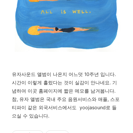
유자사운드 앨범이 나온지 어느덧 10주년 입니다.
시간이 이렇게 흘렀다는 것이 실감이 안나네요. 기
념하여 이곳 홈페이지에 짧은 메모를 남겨봅니다.
참, 유자 앨범은 국내 주요 음원서비스와 애플, 스포
티파이 같은 외국서비스에서도 yoojasound로 들
으실 수 있습니다.