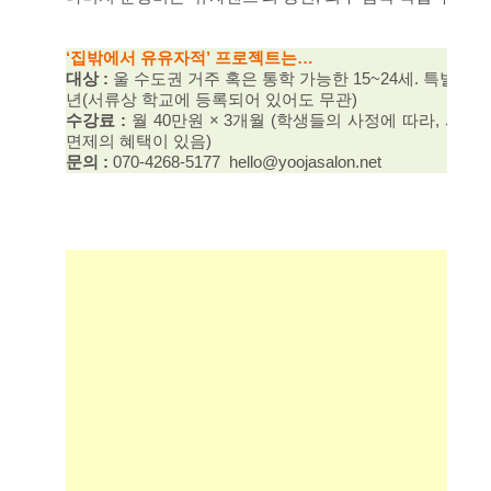
‘집밖에서 유유자적’ 프로젝트는…
대상 :
울 수도권 거주 혹은 통학 가능한 15~24세. 특별한
년(서류상 학교에 등록되어 있어도 무관)
수강료 :
월 40만원 × 3개월 (학생들의 사정에 따라, 서
면제의 혜택이 있음)
문의 :
070-4268-5177 hello@yoojasalon.net