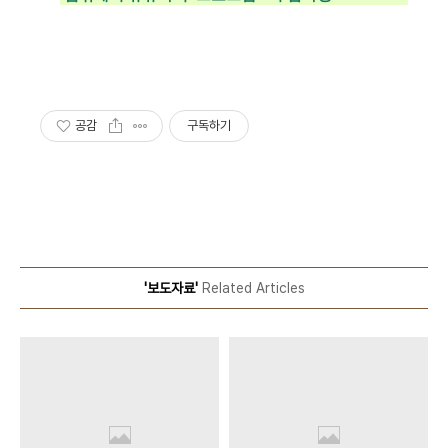
공감
구독하기
'보도자료'
Related Articles